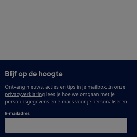
Blijf op de hoogte
Ontvang nieuws, acties en tips in je mailbox. In onze
privacyverklaring
lees je hoe we omgaan met je
persoonsgegevens en e-mails voor je personaliseren.
E-mailadres