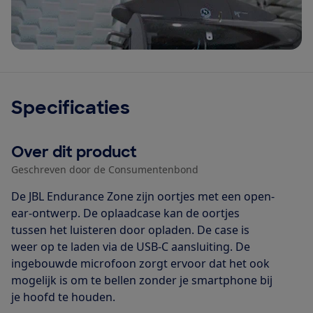
Specificaties
Over dit product
Geschreven door de Consumentenbond
De JBL Endurance Zone zijn oortjes met een open-
ear-ontwerp. De oplaadcase kan de oortjes
tussen het luisteren door opladen. De case is
weer op te laden via de USB-C aansluiting. De
ingebouwde microfoon zorgt ervoor dat het ook
mogelijk is om te bellen zonder je smartphone bij
je hoofd te houden.