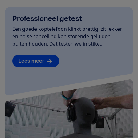
Professioneel getest
Een goede koptelefoon klinkt prettig, zit lekker
en noise cancelling kan storende geluiden
buiten houden. Dat testen we in stilte...
Lees meer