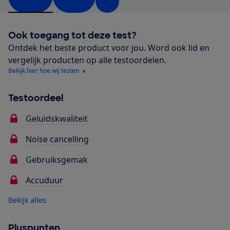
Ook toegang tot deze test?
Ontdek het beste product voor jou. Word ook lid en
vergelijk producten op alle testoordelen.
Bekijk hier hoe wij testen
Testoordeel
Geluidskwaliteit
Noise cancelling
Gebruiksgemak
Accuduur
Bekijk alles
Pluspunten