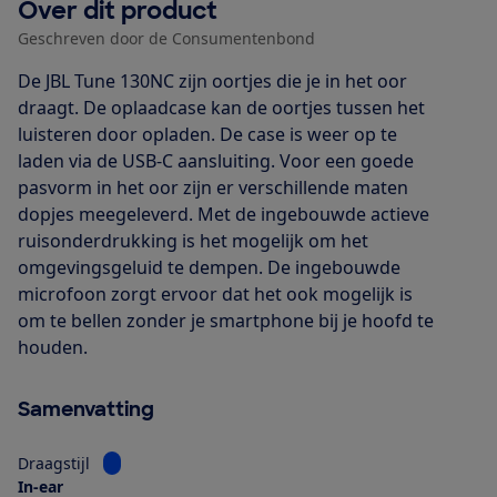
Over dit product
Geschreven door de Consumentenbond
De JBL Tune 130NC zijn oortjes die je in het oor
draagt. De oplaadcase kan de oortjes tussen het
luisteren door opladen. De case is weer op te
laden via de USB-C aansluiting. Voor een goede
pasvorm in het oor zijn er verschillende maten
dopjes meegeleverd. Met de ingebouwde actieve
ruisonderdrukking is het mogelijk om het
omgevingsgeluid te dempen. De ingebouwde
microfoon zorgt ervoor dat het ook mogelijk is
om te bellen zonder je smartphone bij je hoofd te
houden.
Samenvatting
Bekijk informatie voor Draagstijl
Draagstijl
In-ear