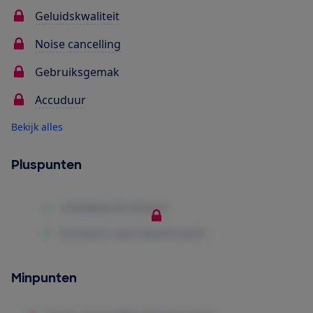
Geluidskwaliteit
Noise cancelling
Gebruiksgemak
Accuduur
Bekijk alles
Pluspunten
Minpunten