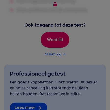
Ook toegang tot deze test?
Word lid
Al lid? Log in
Professioneel getest
Een goede koptelefoon klinkt prettig, zit lekker
en noise cancelling kan storende geluiden
buiten houden. Dat testen we in stilte...
Lees meer