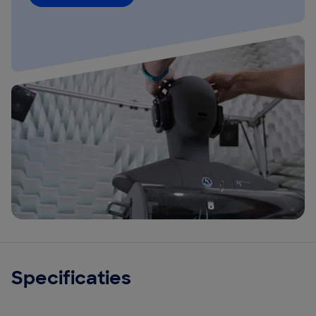
Specificaties