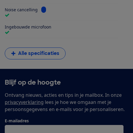
Bekijk informatie voor Noise cancelling
Noise cancelling
Ingebouwde microfoon
Alle specificaties
Blijf op de hoogte
Ontvang nieuws, acties en tips in je mailbox. In onze
privacyverklaring
lees je hoe we omgaan met je
persoonsgegevens en e-mails voor je personaliseren.
E-mailadres