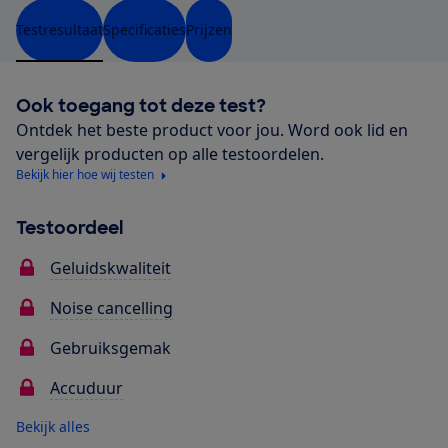
Testresultaat
Specificaties
Prijzen
Ook toegang tot deze test?
Ontdek het beste product voor jou. Word ook lid en
vergelijk producten op alle testoordelen.
Bekijk hier hoe wij testen
Testoordeel
Geluidskwaliteit
Noise cancelling
Gebruiksgemak
Accuduur
Bekijk alles