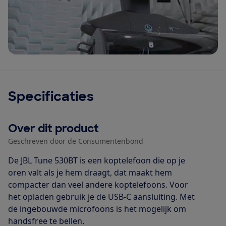
Specificaties
Over dit product
Geschreven door de Consumentenbond
De JBL Tune 530BT is een koptelefoon die op je
oren valt als je hem draagt, dat maakt hem
compacter dan veel andere koptelefoons. Voor
het opladen gebruik je de USB-C aansluiting. Met
de ingebouwde microfoons is het mogelijk om
handsfree te bellen.