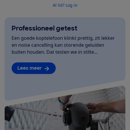
Al lid? Log in
Professioneel getest
Een goede koptelefoon klinkt prettig, zit lekker
en noise cancelling kan storende geluiden
buiten houden. Dat testen we in stilte...
Lees meer