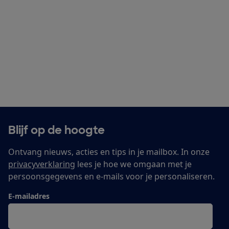
Blijf op de hoogte
Ontvang nieuws, acties en tips in je mailbox. In onze
privacyverklaring
lees je hoe we omgaan met je
persoonsgegevens en e-mails voor je personaliseren.
E-mailadres