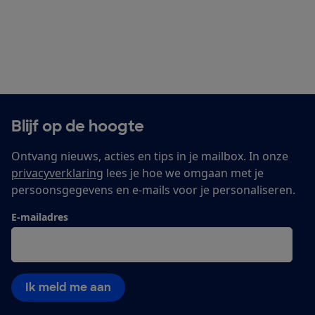
Blijf op de hoogte
Ontvang nieuws, acties en tips in je mailbox. In onze
privacyverklaring
lees je hoe we omgaan met je
persoonsgegevens en e-mails voor je personaliseren.
E-mailadres
Ik meld me aan