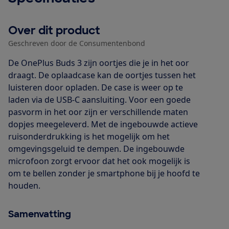
Over dit product
Geschreven door de Consumentenbond
De OnePlus Buds 3 zijn oortjes die je in het oor
draagt. De oplaadcase kan de oortjes tussen het
luisteren door opladen. De case is weer op te
laden via de USB-C aansluiting. Voor een goede
pasvorm in het oor zijn er verschillende maten
dopjes meegeleverd. Met de ingebouwde actieve
ruisonderdrukking is het mogelijk om het
omgevingsgeluid te dempen. De ingebouwde
microfoon zorgt ervoor dat het ook mogelijk is
om te bellen zonder je smartphone bij je hoofd te
houden.
Samenvatting