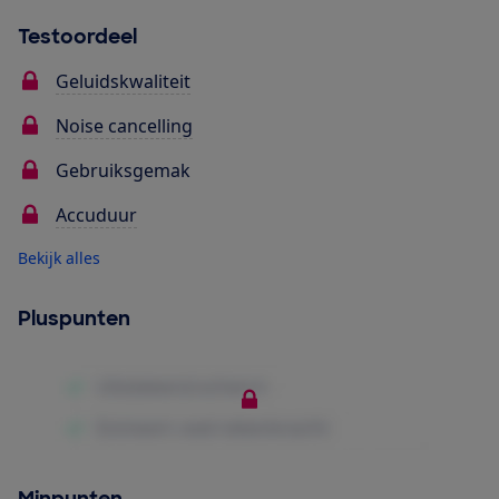
Testoordeel
Geluidskwaliteit
Noise cancelling
Gebruiksgemak
Accuduur
Bekijk alles
Pluspunten