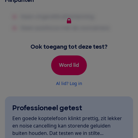
Minpunten
Ook toegang tot deze test?
Word lid
Al lid? Log in
Professioneel getest
Een goede koptelefoon klinkt prettig, zit lekker
en noise cancelling kan storende geluiden
buiten houden. Dat testen we in stilte...