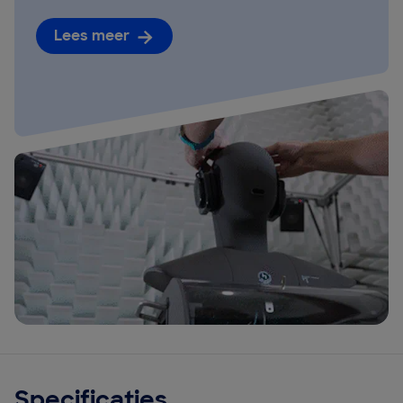
Lees meer
Specificaties