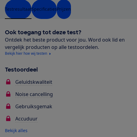
Testresultaat
Specificaties
Prijzen
Ook toegang tot deze test?
Ontdek het beste product voor jou. Word ook lid en
vergelijk producten op alle testoordelen.
Bekijk hier hoe wij testen
Testoordeel
Geluidskwaliteit
Noise cancelling
Gebruiksgemak
Accuduur
Bekijk alles