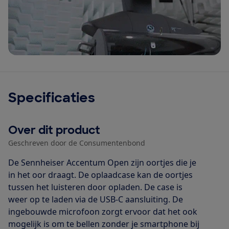
Specificaties
Over dit product
Geschreven door de Consumentenbond
De Sennheiser Accentum Open zijn oortjes die je
in het oor draagt. De oplaadcase kan de oortjes
tussen het luisteren door opladen. De case is
weer op te laden via de USB-C aansluiting. De
ingebouwde microfoon zorgt ervoor dat het ook
mogelijk is om te bellen zonder je smartphone bij