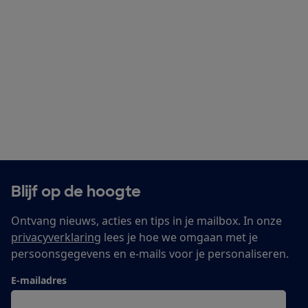
Blijf op de hoogte
Ontvang nieuws, acties en tips in je mailbox. In onze
privacyverklaring
lees je hoe we omgaan met je
persoonsgegevens en e-mails voor je personaliseren.
E-mailadres