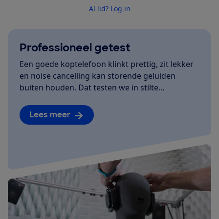
Al lid? Log in
Professioneel getest
Een goede koptelefoon klinkt prettig, zit lekker
en noise cancelling kan storende geluiden
buiten houden. Dat testen we in stilte...
Lees meer