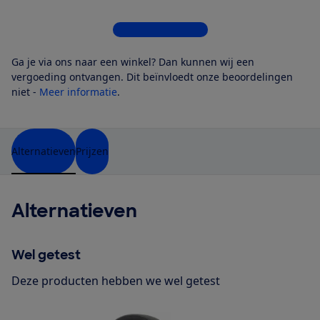
Bekijk alle 8 winkels
Ga je via ons naar een winkel? Dan kunnen wij een
vergoeding ontvangen. Dit beïnvloedt onze beoordelingen
niet -
Meer informatie
.
Alternatieven
Prijzen
Alternatieven
Wel getest
Deze producten hebben we wel getest