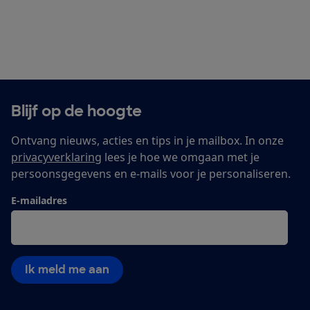
Blijf op de hoogte
Ontvang nieuws, acties en tips in je mailbox. In onze
privacyverklaring
lees je hoe we omgaan met je
persoonsgegevens en e-mails voor je personaliseren.
E-mailadres
Ik meld me aan