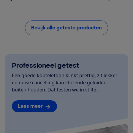
Bekijk alle geteste producten
Professioneel getest
Een goede koptelefoon klinkt prettig, zit lekker
en noise cancelling kan storende geluiden
buiten houden. Dat testen we in stilte...
Lees meer