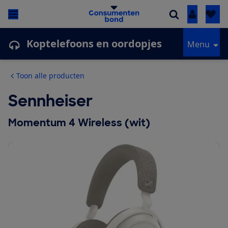
Inloggen
Koptelefoons en oordopjes
Menu
Toon alle producten
Sennheiser
Momentum 4 Wireless (wit)