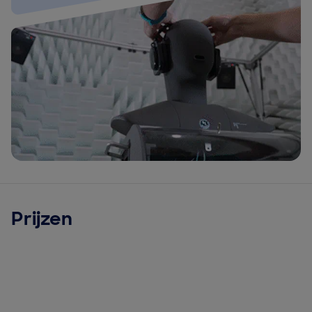
Prijzen