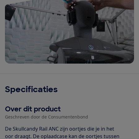
Specificaties
Over dit product
Geschreven door de Consumentenbond
De Skullcandy Rail ANC zijn oortjes die je in het
oor draagt. De oplaadcase kan de oortjes tussen