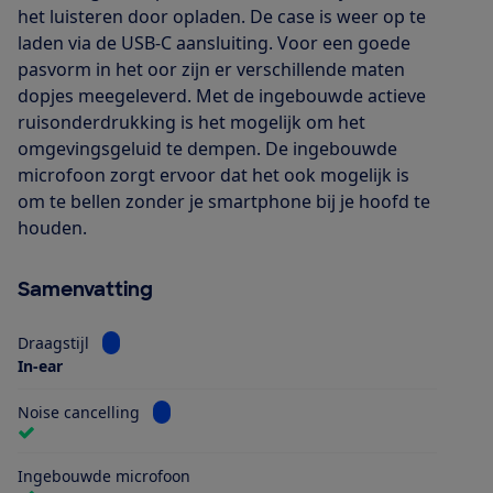
het luisteren door opladen. De case is weer op te
laden via de USB-C aansluiting. Voor een goede
pasvorm in het oor zijn er verschillende maten
dopjes meegeleverd. Met de ingebouwde actieve
ruisonderdrukking is het mogelijk om het
omgevingsgeluid te dempen. De ingebouwde
microfoon zorgt ervoor dat het ook mogelijk is
om te bellen zonder je smartphone bij je hoofd te
houden.
Samenvatting
Bekijk informatie voor Draagstijl
Draagstijl
In-ear
Bekijk informatie voor Noise cancelling
Noise cancelling
Ingebouwde microfoon