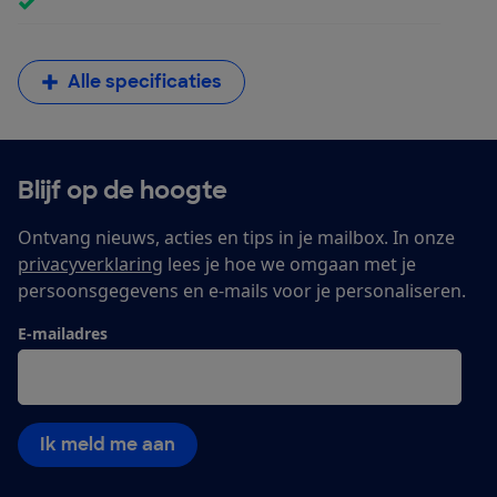
Alle specificaties
Blijf op de hoogte
Ontvang nieuws, acties en tips in je mailbox. In onze
privacyverklaring
lees je hoe we omgaan met je
persoonsgegevens en e-mails voor je personaliseren.
E-mailadres
Ik meld me aan