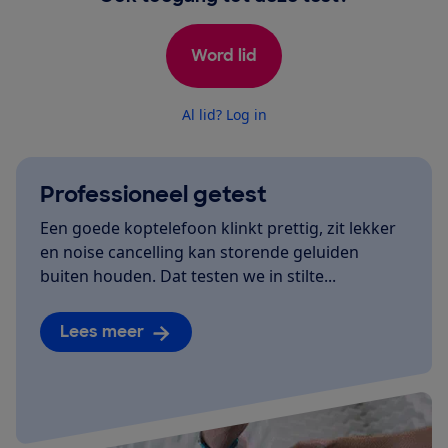
Word lid
Al lid? Log in
Professioneel getest
Een goede koptelefoon klinkt prettig, zit lekker
en noise cancelling kan storende geluiden
buiten houden. Dat testen we in stilte...
Lees meer