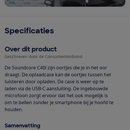
Specificaties
Over dit product
Geschreven door de Consumentenbond
De Soundcore C40i zijn oortjes die je in het oor
draagt. De oplaadcase kan de oortjes tussen het
luisteren door opladen. De case is weer op te
laden via de USB-C aansluiting. De ingebouwde
microfoon zorgt ervoor dat het ook mogelijk is
om te bellen zonder je smartphone bij je hoofd te
houden.
Samenvatting