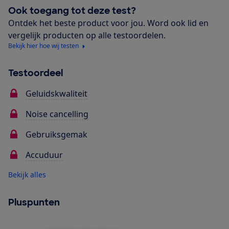
Ook toegang tot deze test?
Ontdek het beste product voor jou. Word ook lid en
vergelijk producten op alle testoordelen.
Bekijk hier hoe wij testen
Testoordeel
Geluidskwaliteit
Noise cancelling
Gebruiksgemak
Accuduur
Bekijk alles
Pluspunten