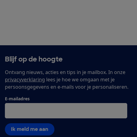
Blijf op de hoogte
Ontvang nieuws, acties en tips in je mailbox. In onze
privacyverklaring
lees je hoe we omgaan met je
persoonsgegevens en e-mails voor je personaliseren.
E-mailadres
Ik meld me aan