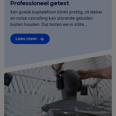
Professioneel getest
Een goede koptelefoon klinkt prettig, zit lekker
en noise cancelling kan storende geluiden
buiten houden. Dat testen we in stilte...
Lees meer