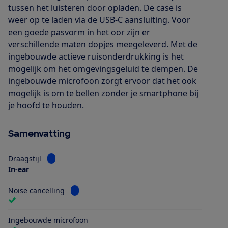
tussen het luisteren door opladen. De case is
weer op te laden via de USB-C aansluiting. Voor
een goede pasvorm in het oor zijn er
verschillende maten dopjes meegeleverd. Met de
ingebouwde actieve ruisonderdrukking is het
mogelijk om het omgevingsgeluid te dempen. De
ingebouwde microfoon zorgt ervoor dat het ook
mogelijk is om te bellen zonder je smartphone bij
je hoofd te houden.
Samenvatting
Bekijk informatie voor Draagstijl
Draagstijl
In-ear
Bekijk informatie voor Noise cancelling
Noise cancelling
Ingebouwde microfoon