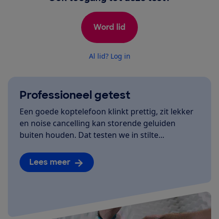
Word lid
Al lid? Log in
Professioneel getest
Een goede koptelefoon klinkt prettig, zit lekker
en noise cancelling kan storende geluiden
buiten houden. Dat testen we in stilte...
Lees meer