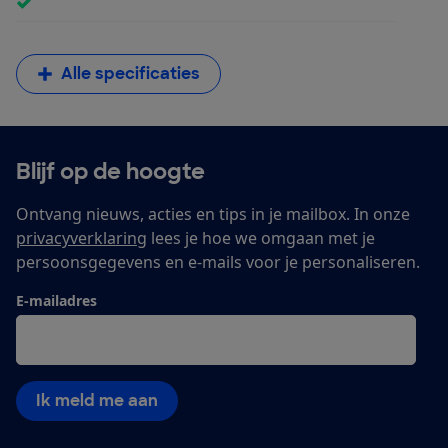
Alle specificaties
Blijf op de hoogte
Ontvang nieuws, acties en tips in je mailbox. In onze
privacyverklaring
lees je hoe we omgaan met je
persoonsgegevens en e-mails voor je personaliseren.
E-mailadres
Ik meld me aan