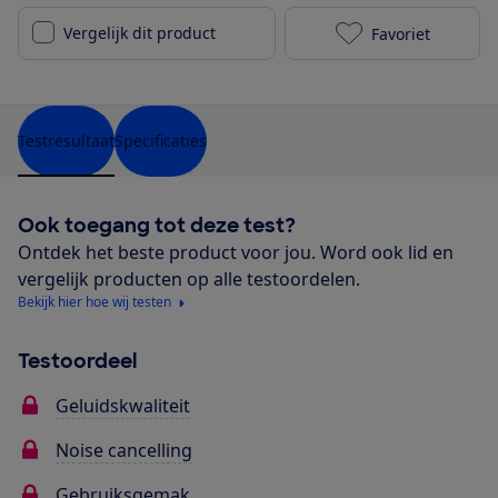
Vergelijk dit product
Favoriet
Xiaomi Redmi 
Testresultaat
Specificaties
Ook toegang tot deze test?
Ontdek het beste product voor jou. Word ook lid en
vergelijk producten op alle testoordelen.
Bekijk hier hoe wij testen
Testoordeel
Geluidskwaliteit
Noise cancelling
Gebruiksgemak