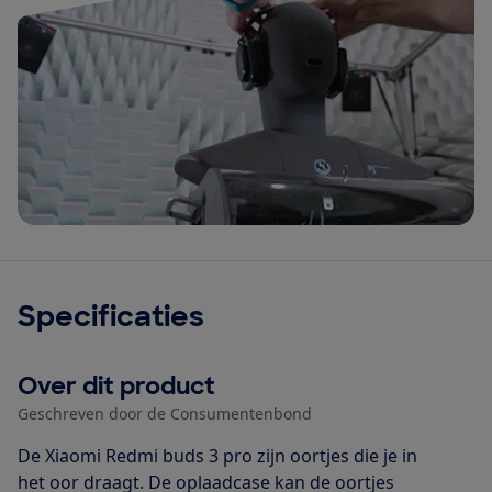
Specificaties
Over dit product
Geschreven door de Consumentenbond
De Xiaomi Redmi buds 3 pro zijn oortjes die je in
het oor draagt. De oplaadcase kan de oortjes