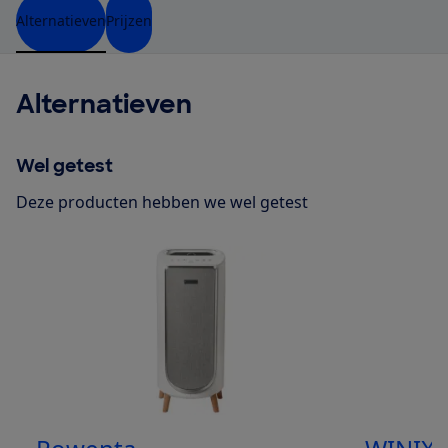
Alternatieven
Prijzen
Alternatieven
Wel getest
Deze producten hebben we wel getest