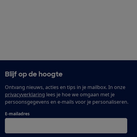
Blijf op de hoogte
Ontvang nieuws, acties en tips in je mailbox. In onze
privacyverklaring
lees je hoe we omgaan met je
persoonsgegevens en e-mails voor je personaliseren.
E-mailadres