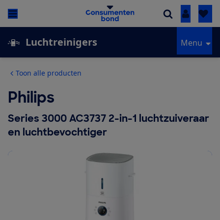
Inloggen
Luchtreinigers
Menu
Toon alle producten
Philips
Series 3000 AC3737 2-in-1 luchtzuiveraar
en luchtbevochtiger