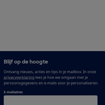
Blijf op de hoogte
Ontvang nieuws, acties en tips in je mailbox. In onze
privacyverklaring
lees je hoe we omgaan met je
persoonsgegevens en e-mails voor je personaliseren.
E-mailadres