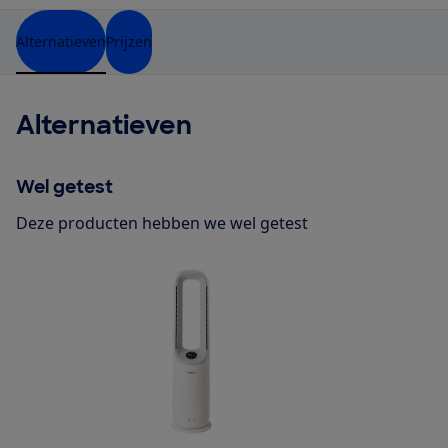
Alternatieven
Prijzen
Alternatieven
Wel getest
Deze producten hebben we wel getest