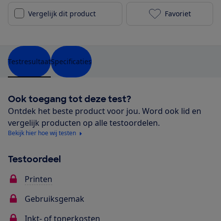
Vergelijk dit product
Favoriet
Brother HL-L2
Testresultaat
Specificaties
Ook toegang tot deze test?
Ontdek het beste product voor jou. Word ook lid en
vergelijk producten op alle testoordelen.
Bekijk hier hoe wij testen
Testoordeel
Printen
Gebruiksgemak
Inkt- of tonerkosten