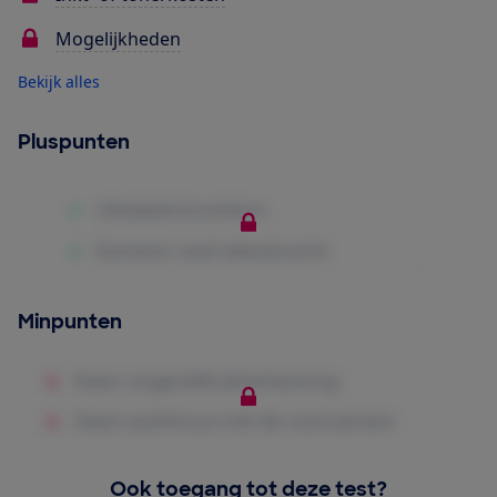
Mogelijkheden
Bekijk alles
Pluspunten
Minpunten
Ook toegang tot deze test?