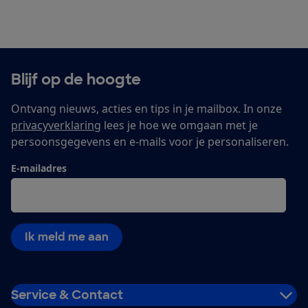
Blijf op de hoogte
Ontvang nieuws, acties en tips in je mailbox. In onze
privacyverklaring
lees je hoe we omgaan met je
persoonsgegevens en e-mails voor je personaliseren.
E-mailadres
Ik meld me aan
Service & Contact