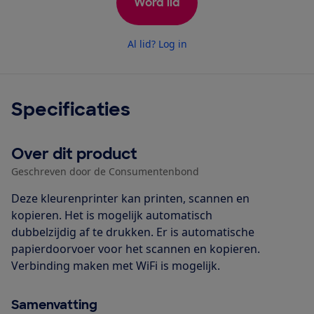
Word lid
Al lid? Log in
Specificaties
Over dit product
Geschreven door de Consumentenbond
Deze kleurenprinter kan printen, scannen en
kopieren. Het is mogelijk automatisch
dubbelzijdig af te drukken. Er is automatische
papierdoorvoer voor het scannen en kopieren.
Verbinding maken met WiFi is mogelijk.
Samenvatting