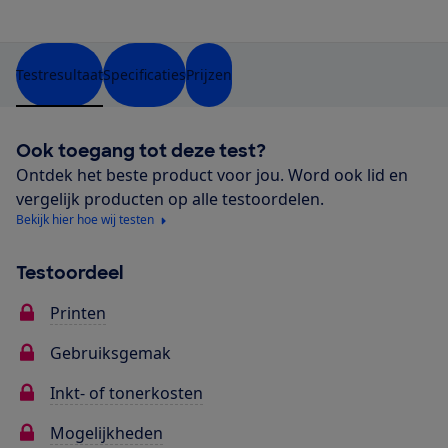
Testresultaat
Specificaties
Prijzen
Ook toegang tot deze test?
Ontdek het beste product voor jou. Word ook lid en
vergelijk producten op alle testoordelen.
Bekijk hier hoe wij testen
Testoordeel
Printen
Gebruiksgemak
Inkt- of tonerkosten
Mogelijkheden