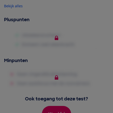
Bekijk alles
Pluspunten
Minpunten
Ook toegang tot deze test?