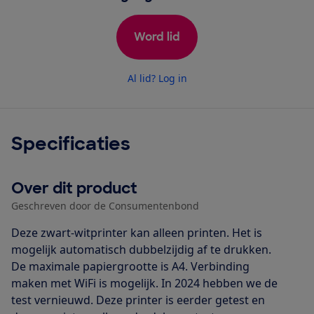
Word lid
Al lid? Log in
Specificaties
Over dit product
Geschreven door de Consumentenbond
Deze zwart-witprinter kan alleen printen. Het is
mogelijk automatisch dubbelzijdig af te drukken.
De maximale papiergrootte is A4. Verbinding
maken met WiFi is mogelijk. In 2024 hebben we de
test vernieuwd. Deze printer is eerder getest en