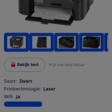
Bekijk test
Prijs niet beschikbaar
Soort:
Zwart
Printtechnologie:
Laser
Wifi:
Ja
Bekijk alle specificaties