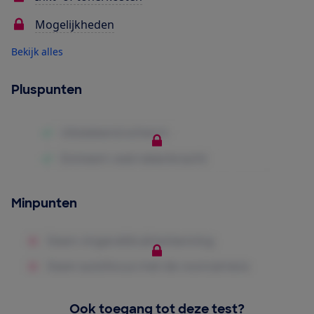
Mogelijkheden
Bekijk alles
Pluspunten
Minpunten
Ook toegang tot deze test?