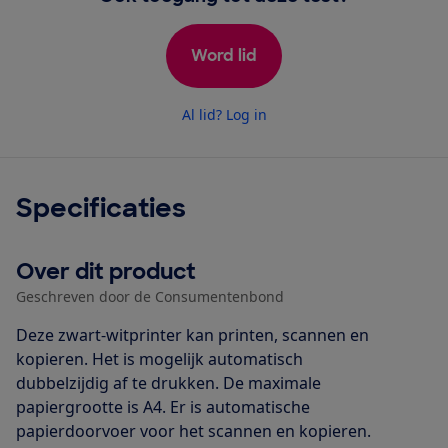
Word lid
Al lid? Log in
Specificaties
Over dit product
Geschreven door de Consumentenbond
Deze zwart-witprinter kan printen, scannen en
kopieren. Het is mogelijk automatisch
dubbelzijdig af te drukken. De maximale
papiergrootte is A4. Er is automatische
papierdoorvoer voor het scannen en kopieren.