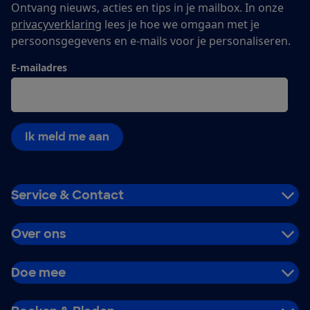
Ontvang nieuws, acties en tips in je mailbox. In onze
privacyverklaring
lees je hoe we omgaan met je
persoonsgegevens en e-mails voor je personaliseren.
E-mailadres
Ik meld me aan
Service & Contact
Over ons
Doe mee