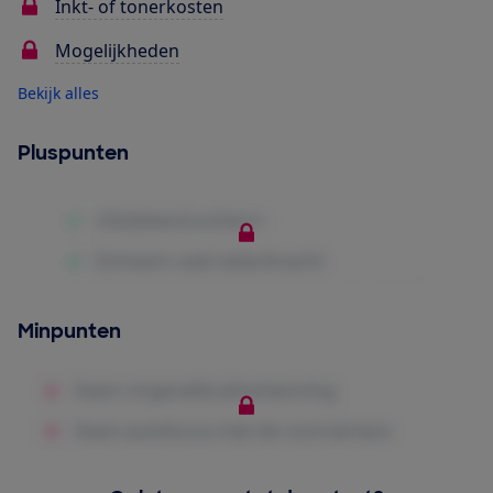
Inkt- of tonerkosten
Mogelijkheden
Bekijk alles
Pluspunten
Minpunten