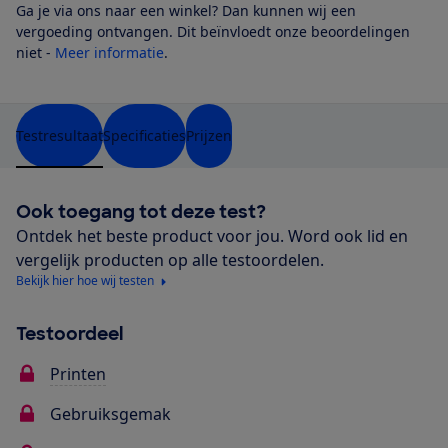
Ga je via ons naar een winkel? Dan kunnen wij een
vergoeding ontvangen. Dit beïnvloedt onze beoordelingen
niet -
Meer informatie
.
Testresultaat
Specificaties
Prijzen
Ook toegang tot deze test?
Ontdek het beste product voor jou. Word ook lid en
vergelijk producten op alle testoordelen.
Bekijk hier hoe wij testen
Testoordeel
Printen
Gebruiksgemak