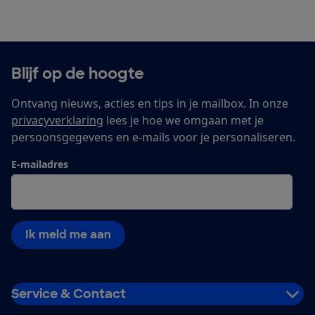
Blijf op de hoogte
Ontvang nieuws, acties en tips in je mailbox. In onze
privacyverklaring
lees je hoe we omgaan met je
persoonsgegevens en e-mails voor je personaliseren.
E-mailadres
Ik meld me aan
Service & Contact