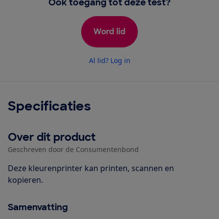
Ook toegang tot deze test?
Word lid
Al lid? Log in
Specificaties
Over dit product
Geschreven door de Consumentenbond
Deze kleurenprinter kan printen, scannen en
kopieren.
Samenvatting