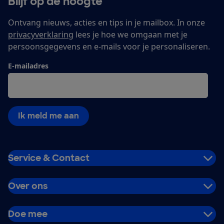
Blijf op de hoogte
Ontvang nieuws, acties en tips in je mailbox. In onze
privacyverklaring
lees je hoe we omgaan met je
persoonsgegevens en e-mails voor je personaliseren.
E-mailadres
Ik meld me aan
Service & Contact
Over ons
Doe mee