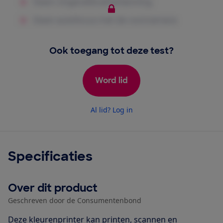
Ook toegang tot deze test?
Word lid
Al lid? Log in
Specificaties
Over dit product
Geschreven door de Consumentenbond
Deze kleurenprinter kan printen, scannen en