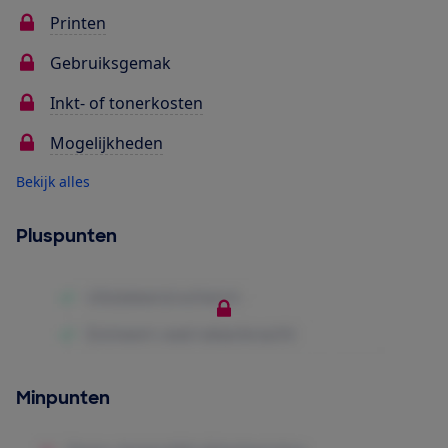
Printen
Gebruiksgemak
Inkt- of tonerkosten
Mogelijkheden
Bekijk alles
Pluspunten
Minpunten