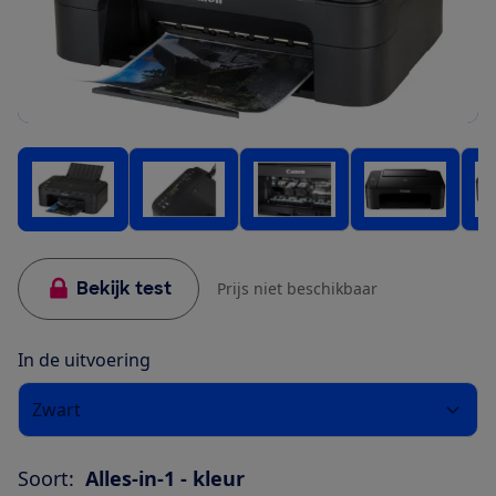
Bekijk test
Prijs niet beschikbaar
In de uitvoering
Zwart
Soort:
Alles-in-1 - kleur