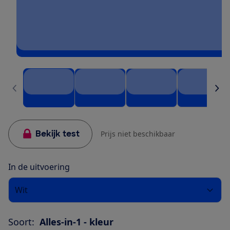
Bekijk test
Prijs niet beschikbaar
In de uitvoering
Wit
Soort:
Alles-in-1 - kleur