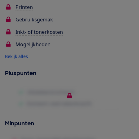
Printen
Gebruiksgemak
Inkt- of tonerkosten
Mogelijkheden
Bekijk alles
Pluspunten
Minpunten