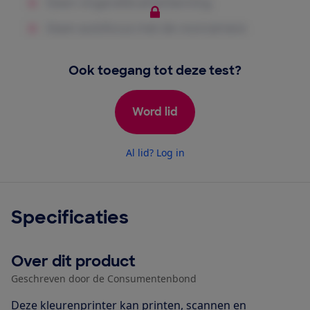
Ook toegang tot deze test?
Word lid
Al lid? Log in
Specificaties
Over dit product
Geschreven door de Consumentenbond
Deze kleurenprinter kan printen, scannen en