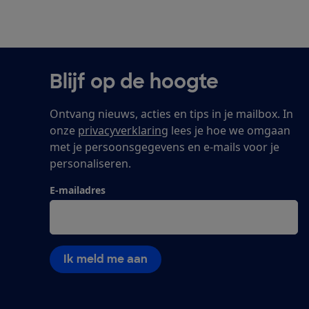
Blijf op de hoogte
Ontvang nieuws, acties en tips in je mailbox. In
onze
privacyverklaring
lees je hoe we omgaan
met je persoonsgegevens en e-mails voor je
personaliseren.
E-mailadres
Ik meld me aan