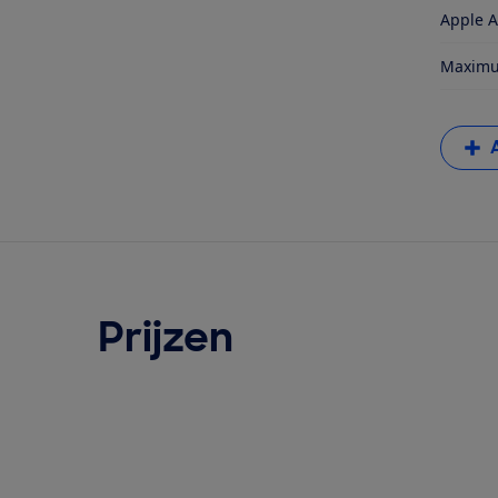
Apple A
Maximum
Prijzen