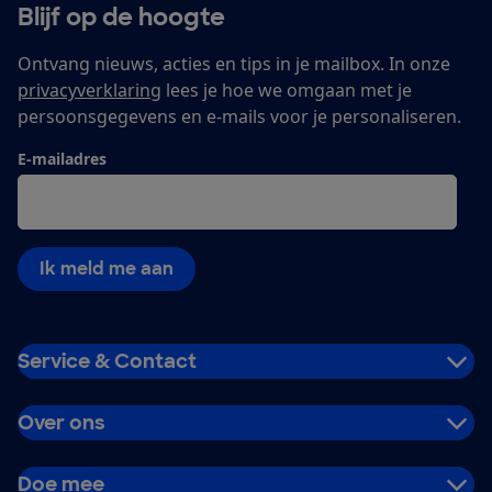
Blijf op de hoogte
Ontvang nieuws, acties en tips in je mailbox. In onze
privacyverklaring
lees je hoe we omgaan met je
persoonsgegevens en e-mails voor je personaliseren.
E-mailadres
Ik meld me aan
Service & Contact
Over ons
Doe mee