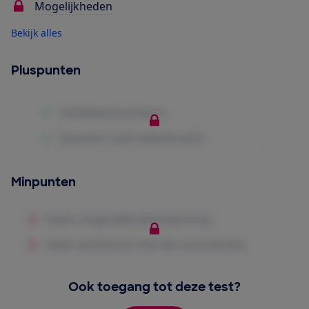
Mogelijkheden
Bekijk alles
Pluspunten
Minpunten
Ook toegang tot deze test?