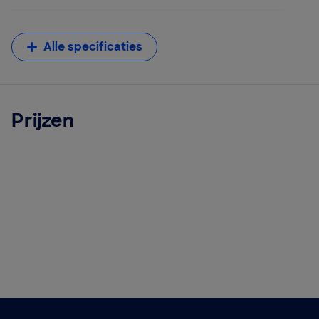
Alle specificaties
Prijzen