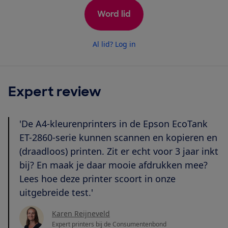
Word lid
Al lid? Log in
Expert review
'De A4-kleurenprinters in de Epson EcoTank
ET-2860-serie kunnen scannen en kopieren en
(draadloos) printen. Zit er echt voor 3 jaar inkt
bij? En maak je daar mooie afdrukken mee?
Lees hoe deze printer scoort in onze
uitgebreide test.'
Karen Reijneveld
Expert printers bij de Consumentenbond