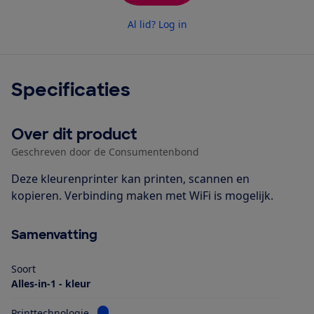
Al lid? Log in
Specificaties
Over dit product
Geschreven door de Consumentenbond
Deze kleurenprinter kan printen, scannen en
kopieren. Verbinding maken met WiFi is mogelijk.
Samenvatting
Soort
Alles-in-1 - kleur
Bekijk informatie voor Printtechnologie
Printtechnologie