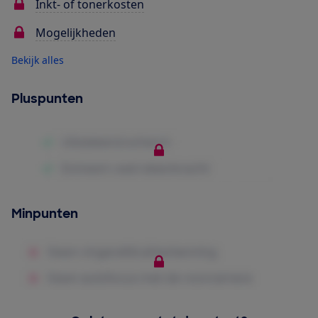
Inkt- of tonerkosten
Mogelijkheden
Bekijk alles
Pluspunten
Minpunten