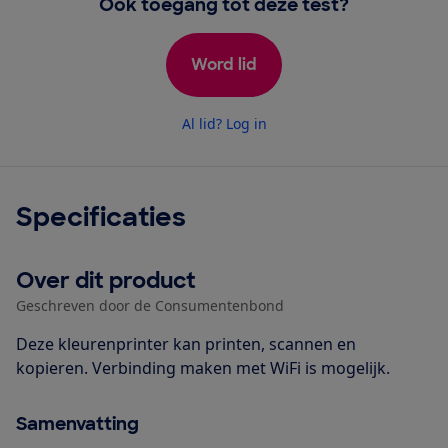
Ook toegang tot deze test?
Word lid
Al lid? Log in
Specificaties
Over dit product
Geschreven door de Consumentenbond
Deze kleurenprinter kan printen, scannen en
kopieren. Verbinding maken met WiFi is mogelijk.
Samenvatting