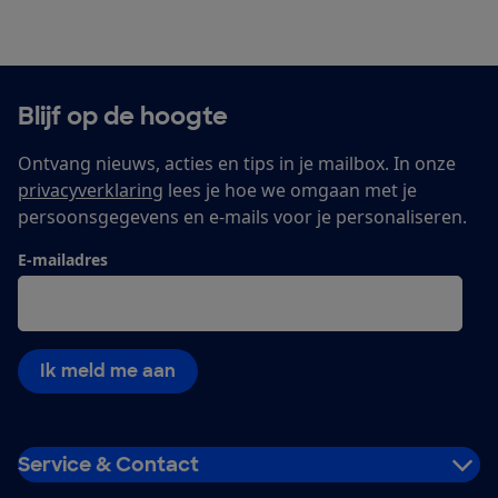
Blijf op de hoogte
Ontvang nieuws, acties en tips in je mailbox. In onze
privacyverklaring
lees je hoe we omgaan met je
persoonsgegevens en e-mails voor je personaliseren.
E-mailadres
Ik meld me aan
Service & Contact