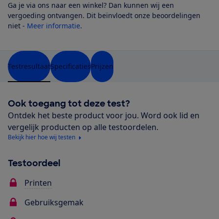
Ga je via ons naar een winkel? Dan kunnen wij een
vergoeding ontvangen. Dit beïnvloedt onze beoordelingen
niet -
Meer informatie
.
Testresultaat
Specificaties
Prijzen
Ook toegang tot deze test?
Ontdek het beste product voor jou. Word ook lid en
vergelijk producten op alle testoordelen.
Bekijk hier hoe wij testen
Testoordeel
Printen
Gebruiksgemak