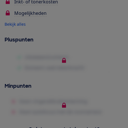
Inkt- of tonerkosten
Mogelijkheden
Bekijk alles
Pluspunten
Minpunten