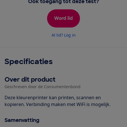
Ook toegang tot deze test?
Word lid
Al lid? Log in
Specificaties
Over dit product
Geschreven door de Consumentenbond
Deze kleurenprinter kan printen, scannen en
kopieren. Verbinding maken met WiFi is mogelijk.
Samenvatting