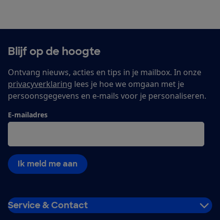
Blijf op de hoogte
Ontvang nieuws, acties en tips in je mailbox. In onze
privacyverklaring
lees je hoe we omgaan met je
persoonsgegevens en e-mails voor je personaliseren.
E-mailadres
Ik meld me aan
Service & Contact