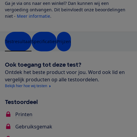
Ga je via ons naar een winkel? Dan kunnen wij een
vergoeding ontvangen. Dit beïnvloedt onze beoordelingen
niet -
Meer informatie
.
Testresultaat
Specificaties
Prijzen
Ook toegang tot deze test?
Ontdek het beste product voor jou. Word ook lid en
vergelijk producten op alle testoordelen.
Bekijk hier hoe wij testen
Testoordeel
Printen
Gebruiksgemak