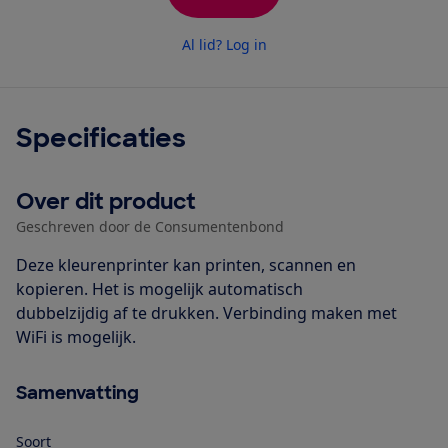
Al lid? Log in
Specificaties
Over dit product
Geschreven door de Consumentenbond
Deze kleurenprinter kan printen, scannen en
kopieren. Het is mogelijk automatisch
dubbelzijdig af te drukken. Verbinding maken met
WiFi is mogelijk.
Samenvatting
Soort