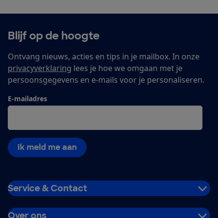
Blijf op de hoogte
Ontvang nieuws, acties en tips in je mailbox. In onze
privacyverklaring
lees je hoe we omgaan met je
persoonsgegevens en e-mails voor je personaliseren.
E-mailadres
Ik meld me aan
Service & Contact
Over ons