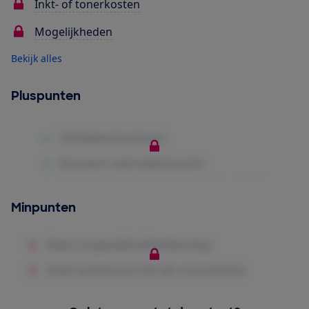
Inkt- of tonerkosten
Mogelijkheden
Bekijk alles
Pluspunten
Minpunten