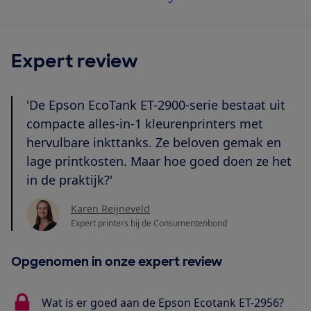
Expert review
'De Epson EcoTank ET-2900-serie bestaat uit
compacte alles-in-1 kleurenprinters met
hervulbare inkttanks. Ze beloven gemak en
lage printkosten. Maar hoe goed doen ze het
in de praktijk?'
Karen Reijneveld
Expert printers bij de Consumentenbond
Opgenomen in onze expert review
Wat is er goed aan de Epson Ecotank ET-2956?