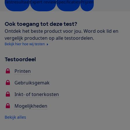
Testresultaat
Expert review
Specificaties
Prijzen
Ook toegang tot deze test?
Ontdek het beste product voor jou. Word ook lid en
vergelijk producten op alle testoordelen.
Bekijk hier hoe wij testen
Testoordeel
Printen
Gebruiksgemak
Inkt- of tonerkosten
Mogelijkheden
Bekijk alles