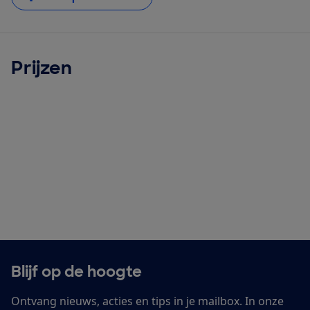
Prijzen
Blijf op de hoogte
Ontvang nieuws, acties en tips in je mailbox. In onze