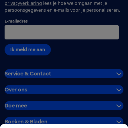
privacyverklaring
lees je hoe we omgaan met je
persoonsgegevens en e-mails voor je personaliseren.
E-mailadres
Ik meld me aan
Service & Contact
Over ons
Doe mee
Boeken & Bladen