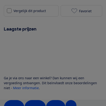
Vergelijk dit product
Favoriet
Epson Ecotank
Laagste prijzen
Ga je via ons naar een winkel? Dan kunnen wij een
vergoeding ontvangen. Dit beïnvloedt onze beoordelingen
niet -
Meer informatie
.