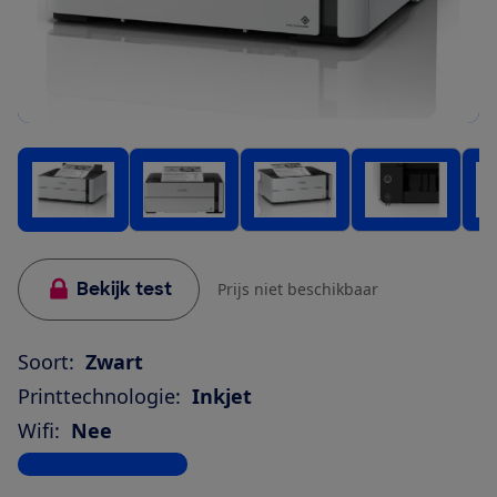
Bekijk test
Prijs niet beschikbaar
Soort:
Zwart
Printtechnologie:
Inkjet
Wifi:
Nee
Bekijk alle specificaties