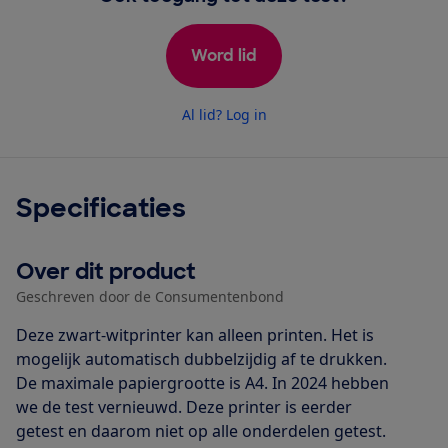
Word lid
Al lid? Log in
Specificaties
Over dit product
Geschreven door de Consumentenbond
Deze zwart-witprinter kan alleen printen. Het is
mogelijk automatisch dubbelzijdig af te drukken.
De maximale papiergrootte is A4. In 2024 hebben
we de test vernieuwd. Deze printer is eerder
getest en daarom niet op alle onderdelen getest.