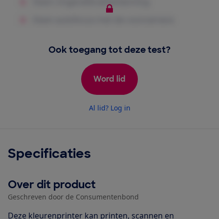
Ook toegang tot deze test?
Word lid
Al lid? Log in
Specificaties
Over dit product
Geschreven door de Consumentenbond
Deze kleurenprinter kan printen, scannen en