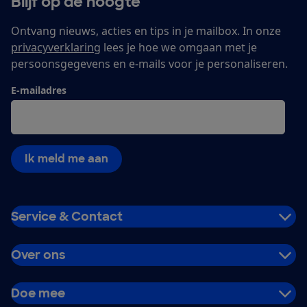
Blijf op de hoogte
Ontvang nieuws, acties en tips in je mailbox. In onze
privacyverklaring
lees je hoe we omgaan met je
persoonsgegevens en e-mails voor je personaliseren.
E-mailadres
Ik meld me aan
Service & Contact
Over ons
Doe mee