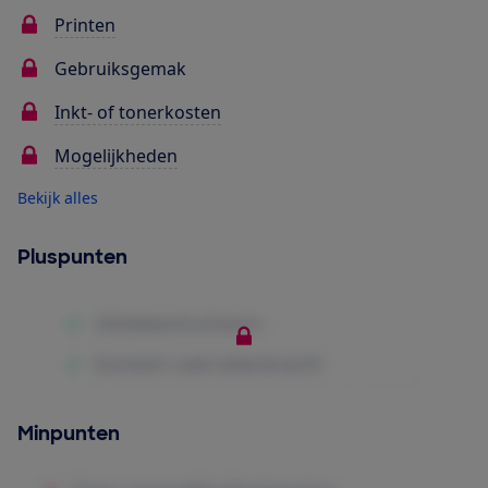
Printen
Gebruiksgemak
Inkt- of tonerkosten
Mogelijkheden
Bekijk alles
Pluspunten
Minpunten