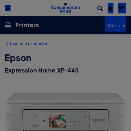
Inloggen
Printers
Menu
Toon alle producten
Epson
Expression Home XP-445