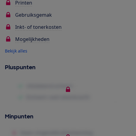
Printen
Gebruiksgemak
Inkt- of tonerkosten
Mogelijkheden
Bekijk alles
Pluspunten
Minpunten