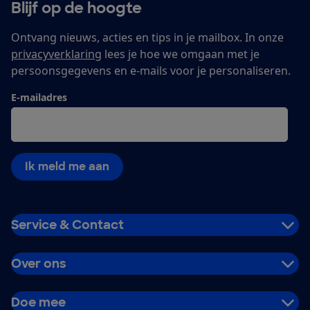
Blijf op de hoogte
Ontvang nieuws, acties en tips in je mailbox. In onze
privacyverklaring
lees je hoe we omgaan met je
persoonsgegevens en e-mails voor je personaliseren.
E-mailadres
Ik meld me aan
Service & Contact
Over ons
Doe mee