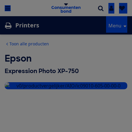
Inloggen
Printers
Menu
Toon alle producten
Epson
Expression Photo XP-750