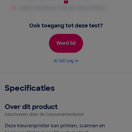
Ook toegang tot deze test?
Word lid
Al lid? Log in
Specificaties
Over dit product
Geschreven door de Consumentenbond
Deze kleurenprinter kan printen, scannen en