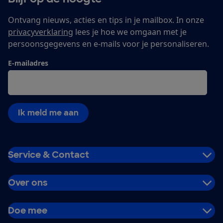
Ontvang nieuws, acties en tips in je mailbox. In onze
privacyverklaring
lees je hoe we omgaan met je
persoonsgegevens en e-mails voor je personaliseren.
E-mailadres
Ik meld me aan
Service & Contact
Over ons
Doe mee