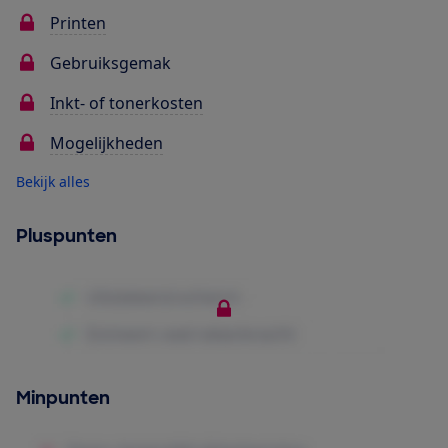
Printen
Gebruiksgemak
Inkt- of tonerkosten
Mogelijkheden
Bekijk alles
Pluspunten
Minpunten