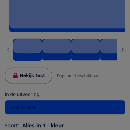
Bekijk test
Prijs niet beschikbaar
In de uitvoering
DeskJet 3639
Soort:
Alles-in-1 - kleur