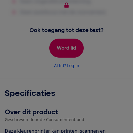
Ook toegang tot deze test?
Word lid
Al lid? Log in
Specificaties
Over dit product
Geschreven door de Consumentenbond
Deze kleurenprinter kan printen, scannen en