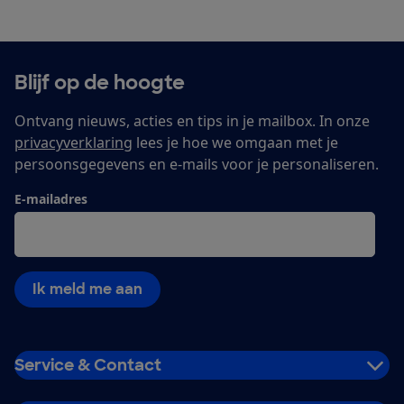
Blijf op de hoogte
Ontvang nieuws, acties en tips in je mailbox. In onze
privacyverklaring
lees je hoe we omgaan met je
persoonsgegevens en e-mails voor je personaliseren.
E-mailadres
Ik meld me aan
Service & Contact