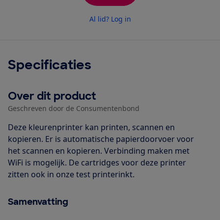
Al lid? Log in
Specificaties
Over dit product
Geschreven door de Consumentenbond
Deze kleurenprinter kan printen, scannen en
kopieren. Er is automatische papierdoorvoer voor
het scannen en kopieren. Verbinding maken met
WiFi is mogelijk. De cartridges voor deze printer
zitten ook in onze test printerinkt.
Samenvatting