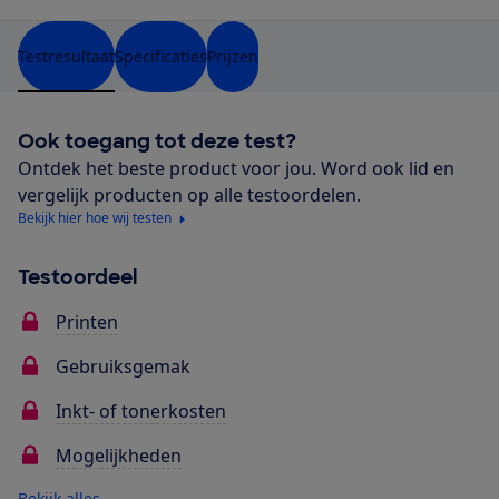
Testresultaat
Specificaties
Prijzen
Ook toegang tot deze test?
Ontdek het beste product voor jou. Word ook lid en
vergelijk producten op alle testoordelen.
Bekijk hier hoe wij testen
Testoordeel
Printen
Gebruiksgemak
Inkt- of tonerkosten
Mogelijkheden
Bekijk alles