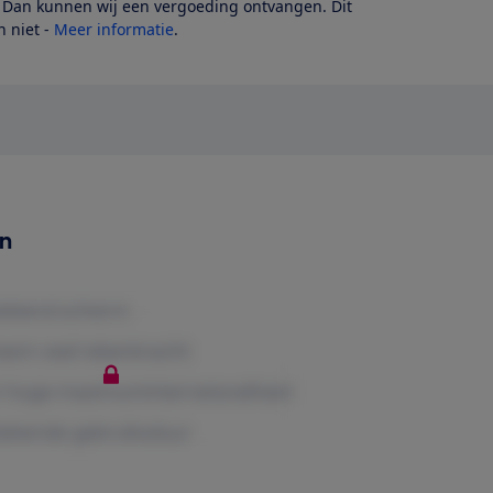
? Dan kunnen wij een vergoeding ontvangen. Dit
 niet -
Meer informatie
.
en