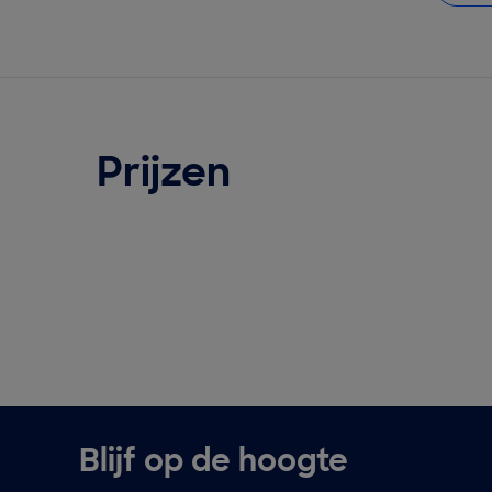
Prijzen
Blijf op de hoogte