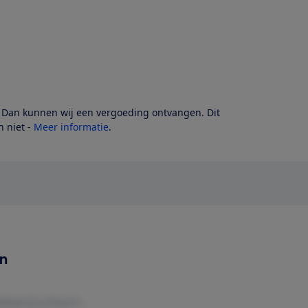
? Dan kunnen wij een vergoeding ontvangen. Dit
 niet -
Meer informatie
.
en