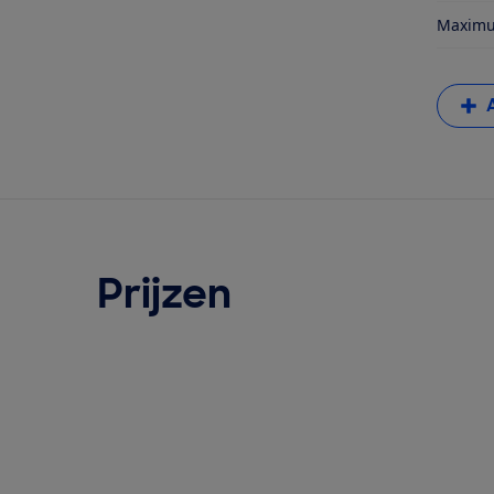
Maximum
Prijzen