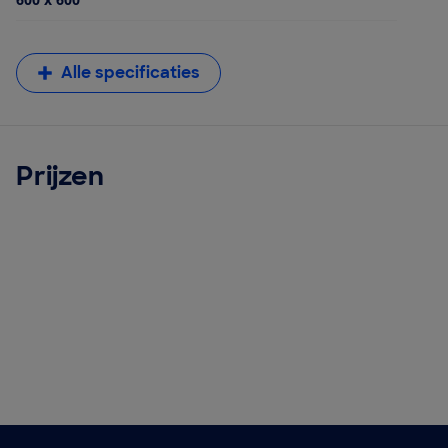
Alle specificaties
Prijzen