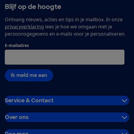
Blijf op de hoogte
Ontvang nieuws, acties en tips in je mailbox. In onze
privacyverklaring
lees je hoe we omgaan met je
persoonsgegevens en e-mails voor je personaliseren.
E-mailadres
Ik meld me aan
Service & Contact
Over ons
Doe mee