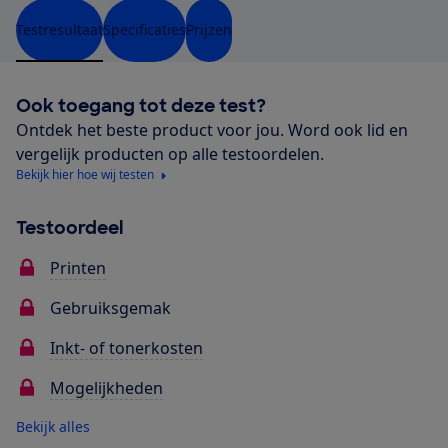
Testresultaat
Specificaties
Prijzen
Ook toegang tot deze test?
Ontdek het beste product voor jou. Word ook lid en
vergelijk producten op alle testoordelen.
Bekijk hier hoe wij testen
Testoordeel
Printen
Gebruiksgemak
Inkt- of tonerkosten
Mogelijkheden
Bekijk alles