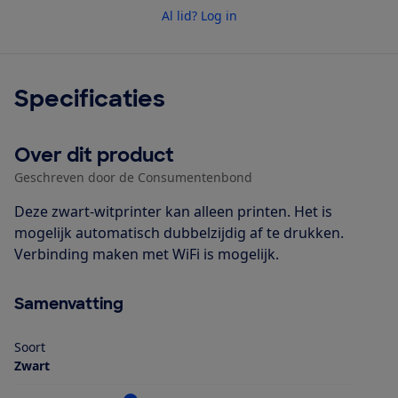
Al lid? Log in
Specificaties
Over dit product
Geschreven door de Consumentenbond
Deze zwart-witprinter kan alleen printen. Het is
mogelijk automatisch dubbelzijdig af te drukken.
Verbinding maken met WiFi is mogelijk.
Samenvatting
Soort
Zwart