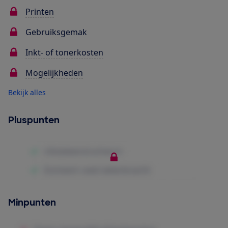
Printen
Gebruiksgemak
Inkt- of tonerkosten
Mogelijkheden
Bekijk alles
Pluspunten
Minpunten