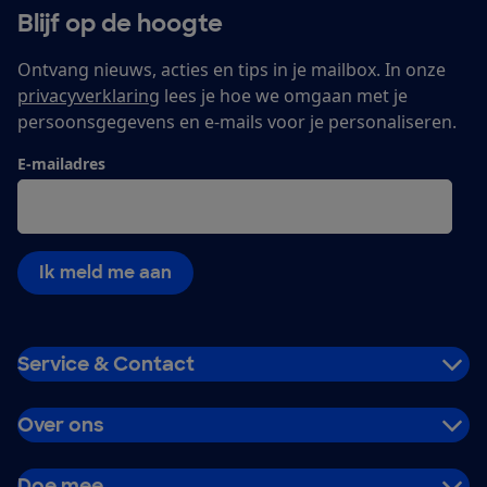
Blijf op de hoogte
Ontvang nieuws, acties en tips in je mailbox. In onze
privacyverklaring
lees je hoe we omgaan met je
persoonsgegevens en e-mails voor je personaliseren.
E-mailadres
Ik meld me aan
Service & Contact
Over ons
Doe mee