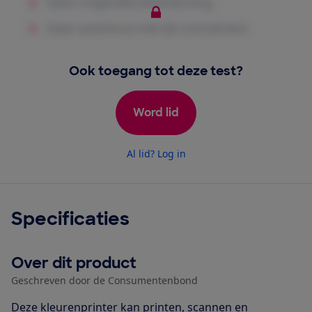
Ook toegang tot deze test?
Word lid
Al lid? Log in
Specificaties
Over dit product
Geschreven door de Consumentenbond
Deze kleurenprinter kan printen, scannen en