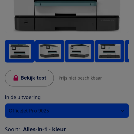
Bekijk test
Prijs niet beschikbaar
In de uitvoering
OfficeJet Pro 9025
Soort:
Alles-in-1 - kleur