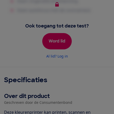
Ook toegang tot deze test?
Word lid
Al lid? Log in
Specificaties
Over dit product
Geschreven door de Consumentenbond
Deze kleurenprinter kan printen, scannen en