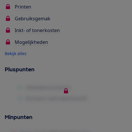
Printen
Gebruiksgemak
Inkt- of tonerkosten
Mogelijkheden
Bekijk alles
Pluspunten
Minpunten