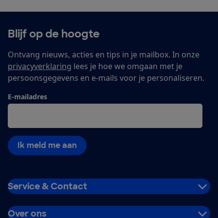
Blijf op de hoogte
Ontvang nieuws, acties en tips in je mailbox. In onze
privacyverklaring
lees je hoe we omgaan met je
persoonsgegevens en e-mails voor je personaliseren.
E-mailadres
Ik meld me aan
Service & Contact
Over ons