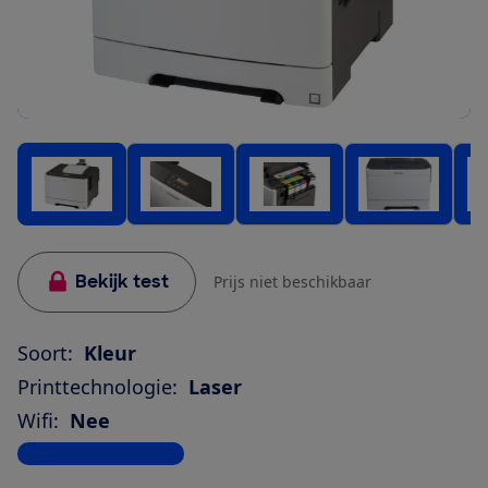
Bekijk test
Prijs niet beschikbaar
Soort:
Kleur
Printtechnologie:
Laser
Wifi:
Nee
Bekijk alle specificaties