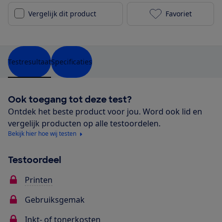
Vergelijk dit product
Favoriet
Lexmark CS31
Testresultaat
Specificaties
Ook toegang tot deze test?
Ontdek het beste product voor jou. Word ook lid en
vergelijk producten op alle testoordelen.
Bekijk hier hoe wij testen
Testoordeel
Printen
Gebruiksgemak
Inkt- of tonerkosten