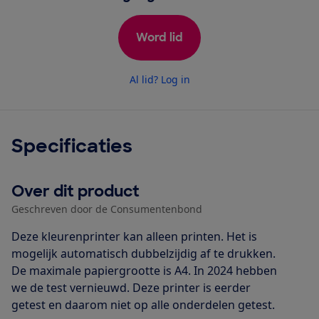
Word lid
Al lid? Log in
Specificaties
Over dit product
Geschreven door de Consumentenbond
Deze kleurenprinter kan alleen printen. Het is
mogelijk automatisch dubbelzijdig af te drukken.
De maximale papiergrootte is A4. In 2024 hebben
we de test vernieuwd. Deze printer is eerder
getest en daarom niet op alle onderdelen getest.