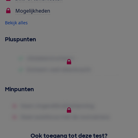
Mogelijkheden
Bekijk alles
Pluspunten
Minpunten
Ook toegang tot deze test?