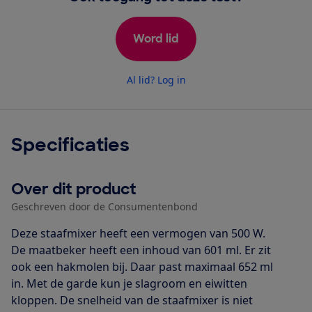
Word lid
Al lid? Log in
Specificaties
Over dit product
Geschreven door de Consumentenbond
Deze staafmixer heeft een vermogen van 500 W.
De maatbeker heeft een inhoud van 601 ml. Er zit
ook een hakmolen bij. Daar past maximaal 652 ml
in. Met de garde kun je slagroom en eiwitten
kloppen. De snelheid van de staafmixer is niet