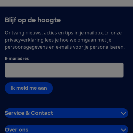
Blijf op de hoogte
Ontvang nieuws, acties en tips in je mailbox. In onze
privacyverklaring
lees je hoe we omgaan met je
persoonsgegevens en e-mails voor je personaliseren.
E-mailadres
Ik meld me aan
Service & Contact
Over ons