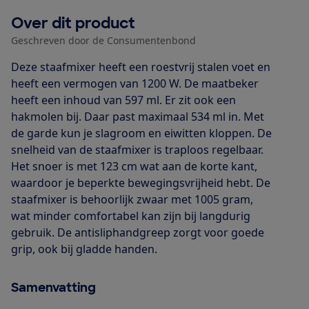
Over dit product
Geschreven door de Consumentenbond
Deze staafmixer heeft een roestvrij stalen voet en
heeft een vermogen van 1200 W. De maatbeker
heeft een inhoud van 597 ml. Er zit ook een
hakmolen bij. Daar past maximaal 534 ml in. Met
de garde kun je slagroom en eiwitten kloppen. De
snelheid van de staafmixer is traploos regelbaar.
Het snoer is met 123 cm wat aan de korte kant,
waardoor je beperkte bewegingsvrijheid hebt. De
staafmixer is behoorlijk zwaar met 1005 gram,
wat minder comfortabel kan zijn bij langdurig
gebruik. De antisliphandgreep zorgt voor goede
grip, ook bij gladde handen.
Samenvatting