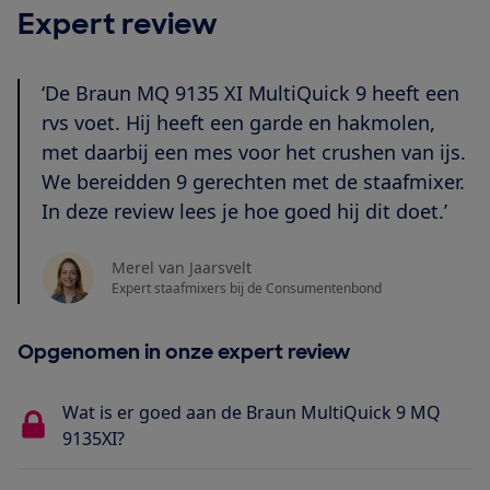
Expert review
‘De Braun MQ 9135 XI MultiQuick 9 heeft een
rvs voet. Hij heeft een garde en hakmolen,
met daarbij een mes voor het crushen van ijs.
We bereidden 9 gerechten met de staafmixer.
In deze review lees je hoe goed hij dit doet.’
Merel van Jaarsvelt
Expert staafmixers bij de Consumentenbond
Opgenomen in onze expert review
Wat is er goed aan de Braun MultiQuick 9 MQ
9135XI?