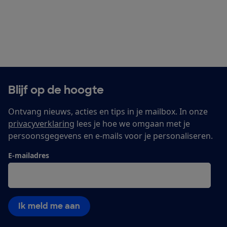
Blijf op de hoogte
Ontvang nieuws, acties en tips in je mailbox. In onze
privacyverklaring
lees je hoe we omgaan met je
persoonsgegevens en e-mails voor je personaliseren.
E-mailadres
Ik meld me aan