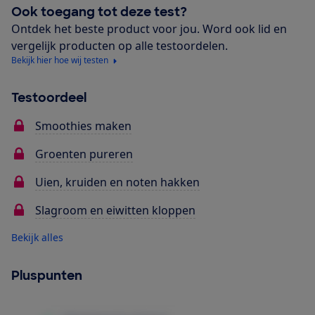
Ook toegang tot deze test?
Ontdek het beste product voor jou. Word ook lid en
vergelijk producten op alle testoordelen.
Bekijk hier hoe wij testen
Testoordeel
Smoothies maken
Groenten pureren
Uien, kruiden en noten hakken
Slagroom en eiwitten kloppen
Bekijk alles
Pluspunten