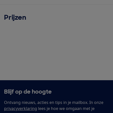
Prijzen
Blijf op de hoogte
Ontvang nieuws, acties en tips in je mailbox. In onze
privacyverklaring
lees je hoe we omgaan met je