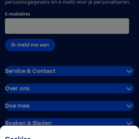
persoonsgegevens en e-mails voor je personaliseren.
E-mailadres
Ik meld me aan
Service & Contact
Over ons
Doe mee
Boeken & Bladen