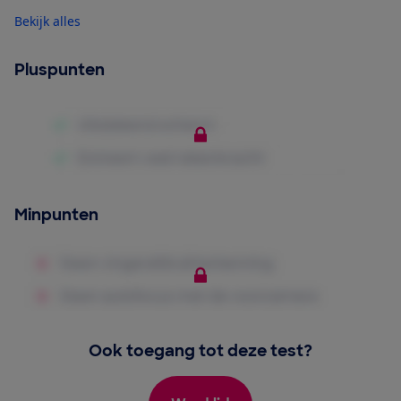
Bekijk alles
Pluspunten
Minpunten
Ook toegang tot deze test?