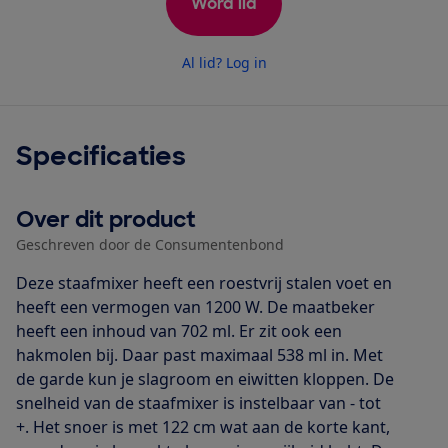
Word lid
Al lid? Log in
Specificaties
Over dit product
Geschreven door de Consumentenbond
Deze staafmixer heeft een roestvrij stalen voet en
heeft een vermogen van 1200 W. De maatbeker
heeft een inhoud van 702 ml. Er zit ook een
hakmolen bij. Daar past maximaal 538 ml in. Met
de garde kun je slagroom en eiwitten kloppen. De
snelheid van de staafmixer is instelbaar van - tot
+. Het snoer is met 122 cm wat aan de korte kant,