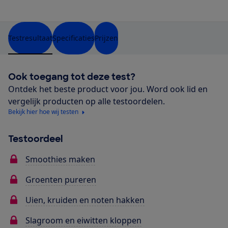
Testresultaat
Specificaties
Prijzen
Ook toegang tot deze test?
Ontdek het beste product voor jou. Word ook lid en
vergelijk producten op alle testoordelen.
Bekijk hier hoe wij testen
Testoordeel
Smoothies maken
Groenten pureren
Uien, kruiden en noten hakken
Slagroom en eiwitten kloppen