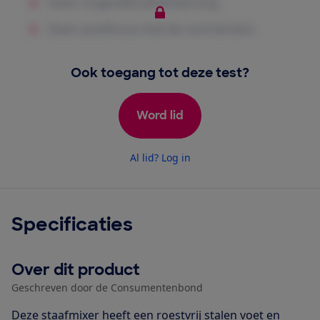
Ook toegang tot deze test?
Word lid
Al lid? Log in
Specificaties
Over dit product
Geschreven door de Consumentenbond
Deze staafmixer heeft een roestvrij stalen voet en