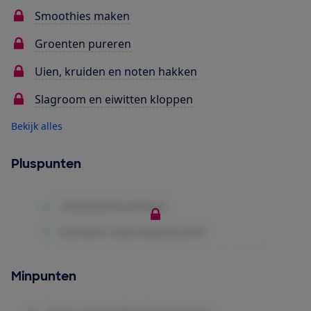
Smoothies maken
Groenten pureren
Uien, kruiden en noten hakken
Slagroom en eiwitten kloppen
Bekijk alles
Pluspunten
Minpunten