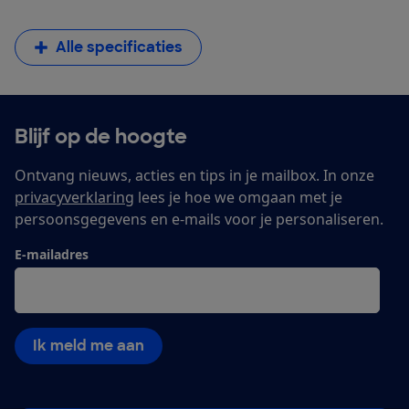
Alle specificaties
Blijf op de hoogte
Ontvang nieuws, acties en tips in je mailbox. In onze
privacyverklaring
lees je hoe we omgaan met je
persoonsgegevens en e-mails voor je personaliseren.
E-mailadres
Ik meld me aan