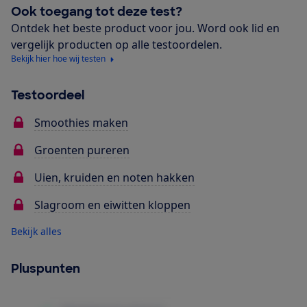
Ook toegang tot deze test?
Ontdek het beste product voor jou. Word ook lid en
vergelijk producten op alle testoordelen.
Bekijk hier hoe wij testen
Testoordeel
Smoothies maken
Groenten pureren
Uien, kruiden en noten hakken
Slagroom en eiwitten kloppen
Bekijk alles
Pluspunten