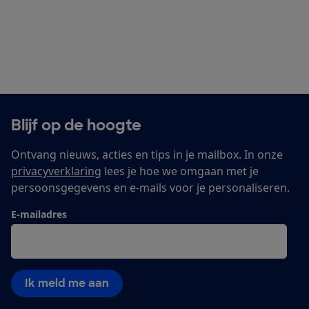
Blijf op de hoogte
Ontvang nieuws, acties en tips in je mailbox. In onze
privacyverklaring
lees je hoe we omgaan met je
persoonsgegevens en e-mails voor je personaliseren.
E-mailadres
Ik meld me aan