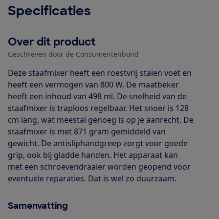
Specificaties
Over dit product
Geschreven door de Consumentenbond
Deze staafmixer heeft een roestvrij stalen voet en
heeft een vermogen van 800 W. De maatbeker
heeft een inhoud van 498 ml. De snelheid van de
staafmixer is traploos regelbaar. Het snoer is 128
cm lang, wat meestal genoeg is op je aanrecht. De
staafmixer is met 871 gram gemiddeld van
gewicht. De antisliphandgreep zorgt voor goede
grip, ook bij gladde handen. Het apparaat kan
met een schroevendraaier worden geopend voor
eventuele reparaties. Dat is wel zo duurzaam.
Samenvatting