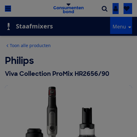
Inloggen
Staafmixers
Menu
Toon alle producten
Philips
Viva Collection ProMix HR2656/90