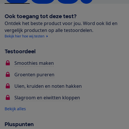
Ook toegang tot deze test?
Ontdek het beste product voor jou. Word ook lid en
vergelijk producten op alle testoordelen.
Bekijk hier hoe wij testen
Testoordeel
Smoothies maken
Groenten pureren
Uien, kruiden en noten hakken
Slagroom en eiwitten kloppen
Bekijk alles
Pluspunten