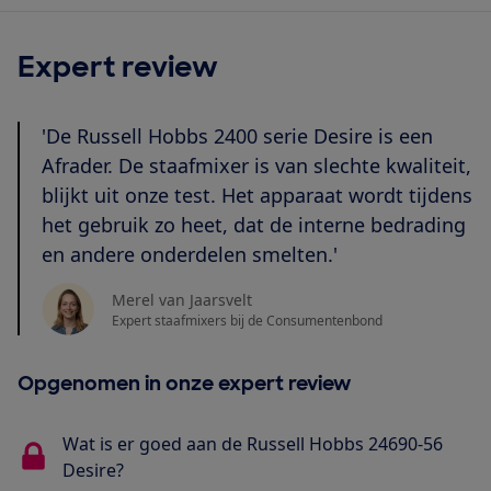
Expert review
'De Russell Hobbs 2400 serie Desire is een
Afrader. De staafmixer is van slechte kwaliteit,
blijkt uit onze test. Het apparaat wordt tijdens
het gebruik zo heet, dat de interne bedrading
en andere onderdelen smelten.'
Merel van Jaarsvelt
Expert staafmixers bij de Consumentenbond
Opgenomen in onze expert review
Wat is er goed aan de Russell Hobbs 24690-56
Desire?