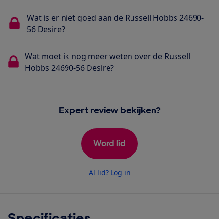
Wat is er niet goed aan de Russell Hobbs 24690-
56 Desire?
Wat moet ik nog meer weten over de Russell
Hobbs 24690-56 Desire?
Expert review bekijken?
Word lid
Al lid? Log in
Specificaties