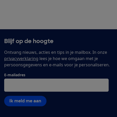
Blijf op de hoogte
Ontvang nieuws, acties en tips in je mailbox. In onze
privacyverklaring
lees je hoe we omgaan met je
persoonsgegevens en e-mails voor je personaliseren.
E-mailadres
Ik meld me aan