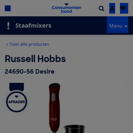
Inloggen
Staafmixers
Menu
Toon alle producten
Russell Hobbs
24690-56 Desire