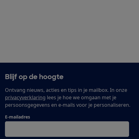
Blijf op de hoogte
Ontvang nieuws, acties en tips in je mailbox. In onze
privacyverklaring
lees je hoe we omgaan met je
persoonsgegevens en e-mails voor je personaliseren.
E-mailadres