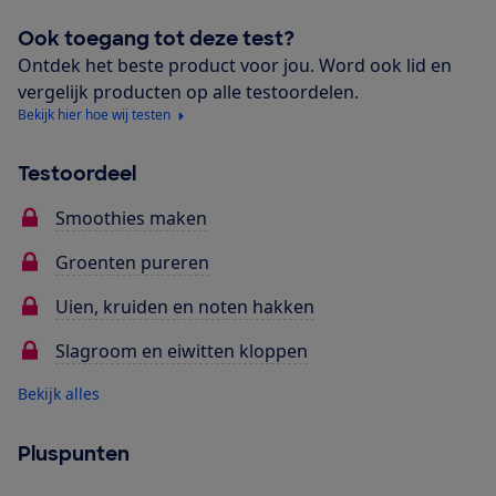
Ook toegang tot deze test?
Ontdek het beste product voor jou. Word ook lid en
vergelijk producten op alle testoordelen.
Bekijk hier hoe wij testen
Testoordeel
Smoothies maken
Groenten pureren
Uien, kruiden en noten hakken
Slagroom en eiwitten kloppen
Bekijk alles
Pluspunten