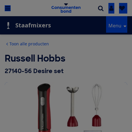
Inloggen
Staafmixers
Menu
Toon alle producten
Russell Hobbs
27140-56 Desire set