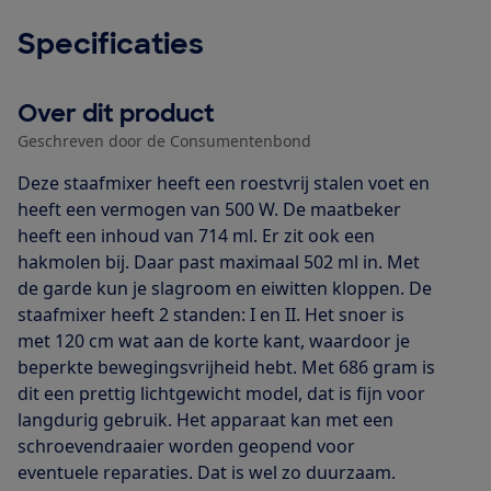
Specificaties
Over dit product
Geschreven door de Consumentenbond
Deze staafmixer heeft een roestvrij stalen voet en
heeft een vermogen van 500 W. De maatbeker
heeft een inhoud van 714 ml. Er zit ook een
hakmolen bij. Daar past maximaal 502 ml in. Met
de garde kun je slagroom en eiwitten kloppen. De
staafmixer heeft 2 standen: I en II. Het snoer is
met 120 cm wat aan de korte kant, waardoor je
beperkte bewegingsvrijheid hebt. Met 686 gram is
dit een prettig lichtgewicht model, dat is fijn voor
langdurig gebruik. Het apparaat kan met een
schroevendraaier worden geopend voor
eventuele reparaties. Dat is wel zo duurzaam.