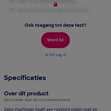
Ook toegang tot deze test?
Word lid
Al lid? Log in
Specificaties
Over dit product
Geschreven door de Consumentenbond
Deze staafmixer heeft een roestvrij stalen voet en