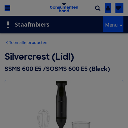
Inloggen
Staafmixers
Menu
Toon alle producten
Silvercrest (Lidl)
SSMS 600 E5 /SOSMS 600 E5 (Black)