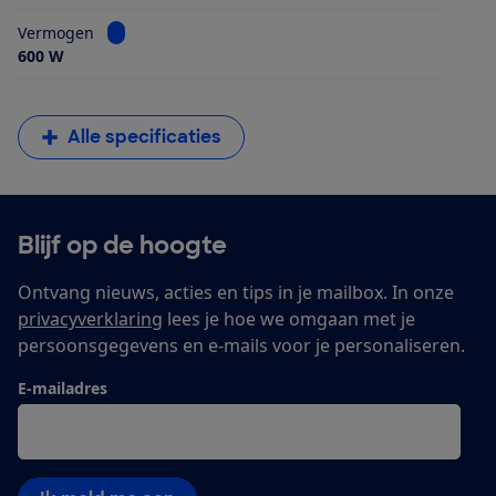
Bekijk informatie voor Vermogen
Vermogen
600 W
Alle specificaties
Blijf op de hoogte
Ontvang nieuws, acties en tips in je mailbox. In onze
privacyverklaring
lees je hoe we omgaan met je
persoonsgegevens en e-mails voor je personaliseren.
E-mailadres