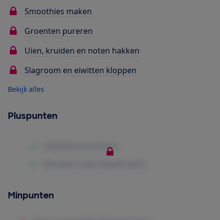
Smoothies maken
Groenten pureren
Uien, kruiden en noten hakken
Slagroom en eiwitten kloppen
Bekijk alles
Pluspunten
Minpunten