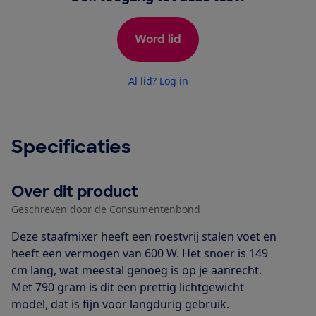
Word lid
Al lid? Log in
Specificaties
Over dit product
Geschreven door de Consumentenbond
Deze staafmixer heeft een roestvrij stalen voet en
heeft een vermogen van 600 W. Het snoer is 149
cm lang, wat meestal genoeg is op je aanrecht.
Met 790 gram is dit een prettig lichtgewicht
model, dat is fijn voor langdurig gebruik.