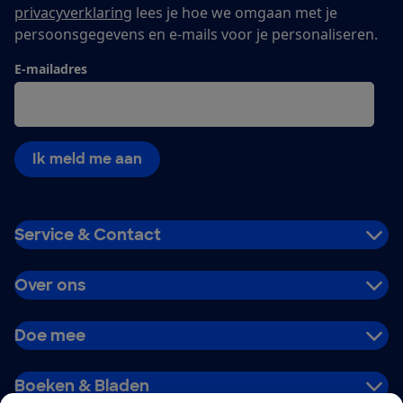
privacyverklaring
lees je hoe we omgaan met je
persoonsgegevens en e-mails voor je personaliseren.
E-mailadres
Ik meld me aan
Service & Contact
Over ons
Doe mee
Boeken & Bladen