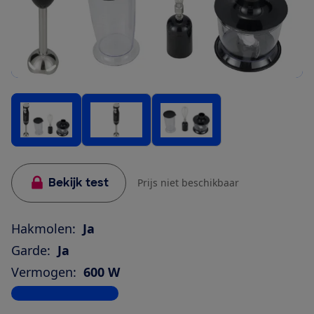
Bekijk test
Prijs niet beschikbaar
Hakmolen:
Ja
Garde:
Ja
Vermogen:
600 W
Bekijk alle specificaties