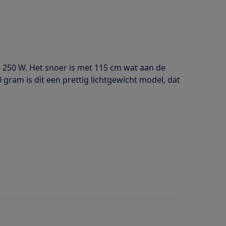
 250 W. Het snoer is met 115 cm wat aan de
gram is dit een prettig lichtgewicht model, dat