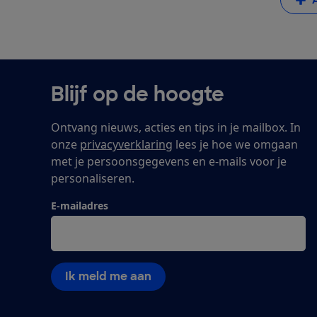
Blijf op de hoogte
Ontvang nieuws, acties en tips in je mailbox. In
onze
privacyverklaring
lees je hoe we omgaan
met je persoonsgegevens en e-mails voor je
personaliseren.
E-mailadres
Ik meld me aan