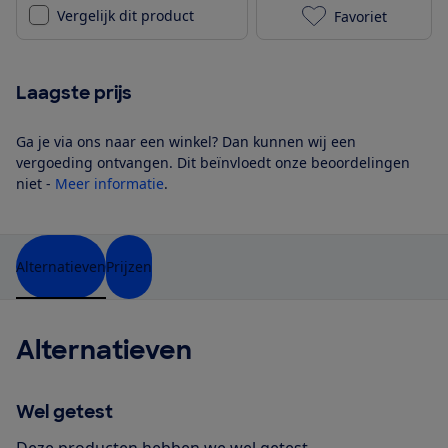
Vergelijk dit product
Favoriet
Philips XW938
Laagste prijs
Ga je via ons naar een winkel? Dan kunnen wij een
vergoeding ontvangen. Dit beïnvloedt onze beoordelingen
niet -
Meer informatie
.
Alternatieven
Prijzen
Alternatieven
Wel getest