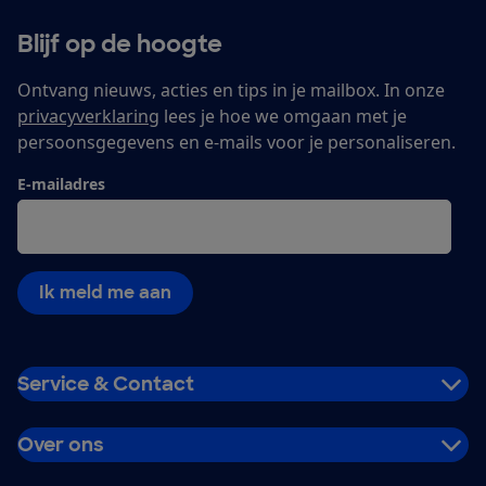
Blijf op de hoogte
Ontvang nieuws, acties en tips in je mailbox. In onze
privacyverklaring
lees je hoe we omgaan met je
persoonsgegevens en e-mails voor je personaliseren.
E-mailadres
Ik meld me aan
Service & Contact
Over ons