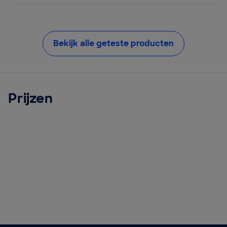
Bekijk alle geteste producten
Prijzen