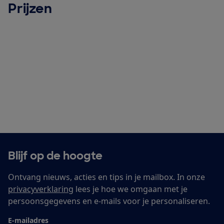
Prijzen
Blijf op de hoogte
Ontvang nieuws, acties en tips in je mailbox. In onze
privacyverklaring
lees je hoe we omgaan met je
persoonsgegevens en e-mails voor je personaliseren.
E-mailadres