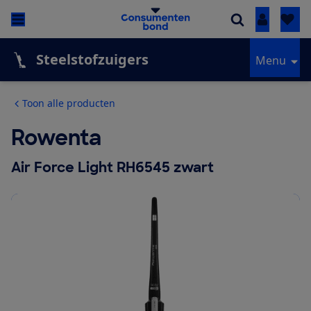
Inloggen
Steelstofzuigers
Menu
Toon alle producten
Rowenta
Air Force Light RH6545 zwart