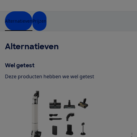
Alternatieven
Prijzen
Alternatieven
Wel getest
Deze producten hebben we wel getest