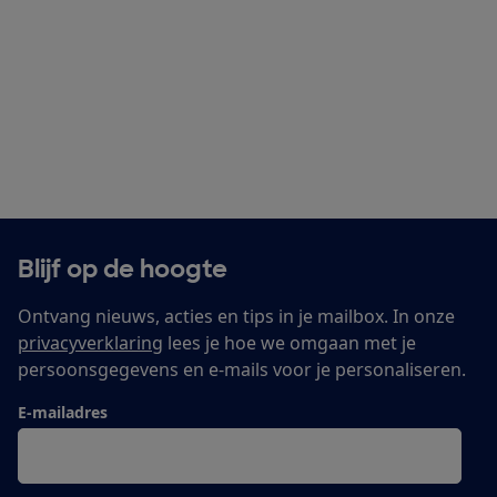
Blijf op de hoogte
Ontvang nieuws, acties en tips in je mailbox. In onze
privacyverklaring
lees je hoe we omgaan met je
persoonsgegevens en e-mails voor je personaliseren.
E-mailadres