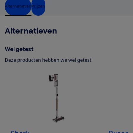
Alternatieven
Prijzen
Alternatieven
Wel getest
Deze producten hebben we wel getest