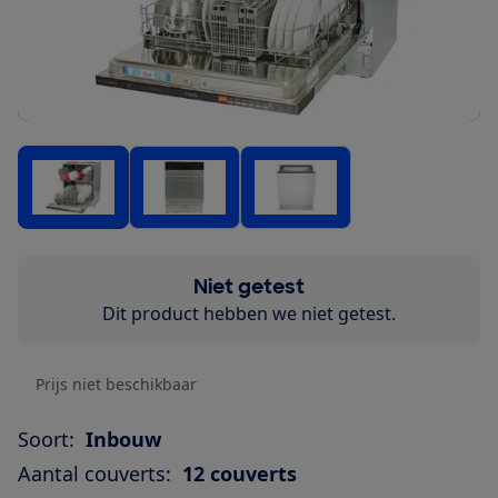
Niet getest
Dit product hebben we niet getest.
Prijs niet beschikbaar
Soort:
Inbouw
Aantal couverts:
12 couverts