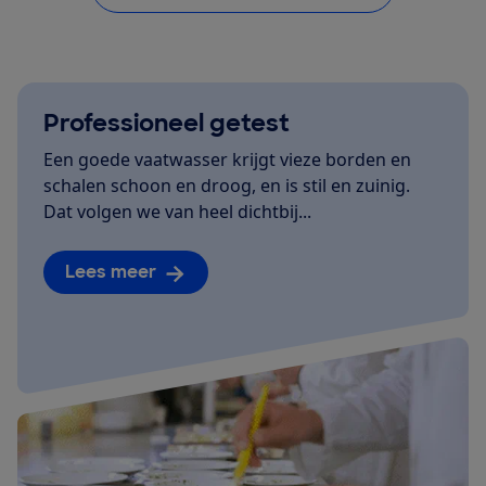
Professioneel getest
Een goede vaatwasser krijgt vieze borden en
schalen schoon en droog, en is stil en zuinig.
Dat volgen we van heel dichtbij...
Lees meer