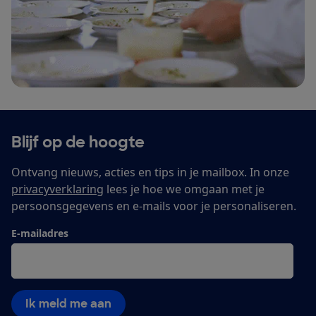
Blijf op de hoogte
Ontvang nieuws, acties en tips in je mailbox. In onze
privacyverklaring
lees je hoe we omgaan met je
persoonsgegevens en e-mails voor je personaliseren.
E-mailadres
Ik meld me aan