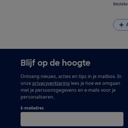
Bestekv
Blijf op de hoogte
Ontvang nieuws, acties en tips in je mailbox. In
onze
privacyverklaring
lees je hoe we omgaan
met je persoonsgegevens en e-mails voor je
personaliseren.
E-mailadres