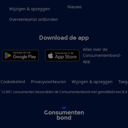
Nieuws
Wijzigen & opzeggen
Overeenkomst ontbinden
Download de app
Alles over de
Consumentenbond-
app
Cookiebeleid
Privacyvoorkeuren
Wijzigen & opzeggen
Toeg
12.901
consumenten
beoordelen de Consumentenbond
met gemiddeld een
8,4