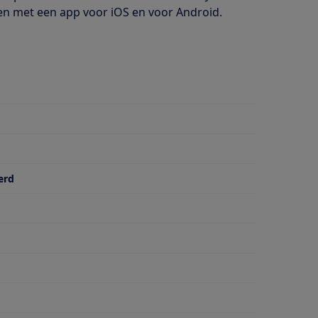
enen met een app voor iOS en voor Android.
erd